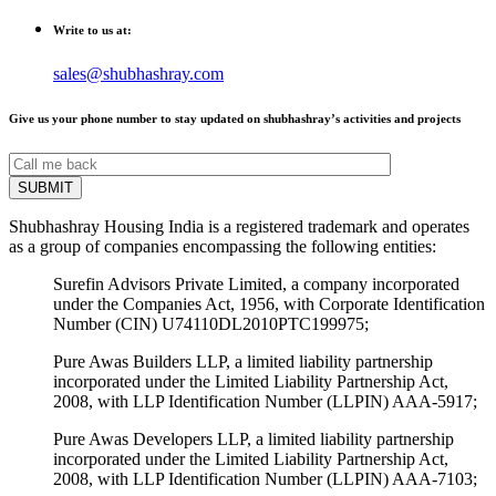
Write to us at:
sales@shubhashray.com
Give us your phone number to stay updated on shubhashray’s activities and projects
Shubhashray Housing India is a registered trademark and operates
as a group of companies encompassing the following entities:
Surefin Advisors Private Limited, a company incorporated
under the Companies Act, 1956, with Corporate Identification
Number (CIN) U74110DL2010PTC199975;
Pure Awas Builders LLP, a limited liability partnership
incorporated under the Limited Liability Partnership Act,
2008, with LLP Identification Number (LLPIN) AAA-5917;
Pure Awas Developers LLP, a limited liability partnership
incorporated under the Limited Liability Partnership Act,
2008, with LLP Identification Number (LLPIN) AAA-7103;