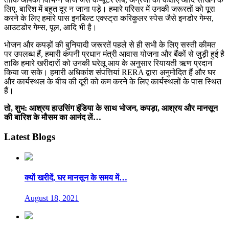
लिए, बारिश में बहुत दूर न जाना पड़े। हमारे परिसर में उनकी जरूरतों को पूरा
करने के लिए हमारे पास इनबिल्ट एक्स्ट्रा करिकुलर स्पेस जैसे इनडोर गेम्स,
आउटडोर गेम्स, पूल, आदि भी है।
भोजन और कपड़ों की बुनियादी जरूरतें पहले से ही सभी के लिए सस्ती कीमत
पर उपलब्ध हैं, हमारी कंपनी प्रधान मंत्री आवास योजना और बैंकों से जुड़ी हुई है
ताकि हमारे खरीदारों को उनकी घरेलू आय के अनुसार रियायती ऋण प्रदान
किया जा सके। हमारी अधिकांश संपत्तियां RERA द्वारा अनुमोदित हैं और घर
और कार्यस्थल के बीच की दूरी को कम करने के लिए कार्यस्थलों के पास स्थित
हैं।
तो
,
शुभ
:
आश्रय हाउसिंग इंडिया के साथ भोजन
,
कपड़ा
,
आश्रय और मानसून
की बारिश के मौसम का आनंद लें…
Latest Blogs
क्यों खरीदें, घर मानसून के समय में…
August 18, 2021