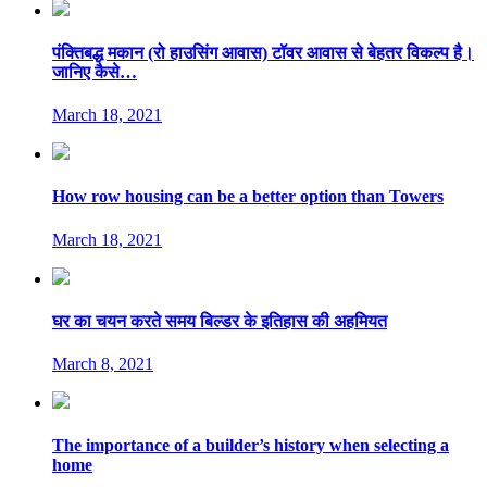
पंक्तिबद्ध मकान (रो हाउसिंग आवास) टॉवर आवास से बेहतर विकल्प है।
जानिए कैसे…
March 18, 2021
How row housing can be a better option than Towers
March 18, 2021
घर का चयन करते समय बिल्डर के इतिहास की अहमियत
March 8, 2021
The importance of a builder’s history when selecting a
home