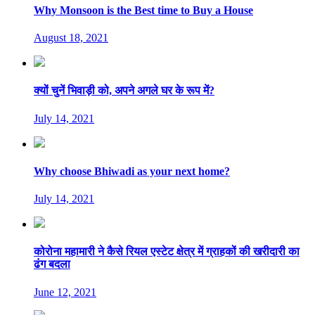
Why Monsoon is the Best time to Buy a House
August 18, 2021
क्यों चुनें भिवाड़ी को, अपने अगले घर के रूप में?
July 14, 2021
Why choose Bhiwadi as your next home?
July 14, 2021
कोरोना महामारी ने कैसे रियल एस्टेट क्षेत्र में ग्राहकों की खरीदारी का
ढंग बदला
June 12, 2021