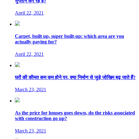
भुगतान कर रहे हैं?
April 22, 2021
Carpet, built up, super built-up: which area are you
actually paying for?
April 22, 2021
घरों की कीमत कम कम होने पर, क्या निर्माण से जुड़े जोखिम बढ़ जाते हैं?
March 23, 2021
As the price for houses goes down, do the risks associated
with construction go up?
March 23, 2021