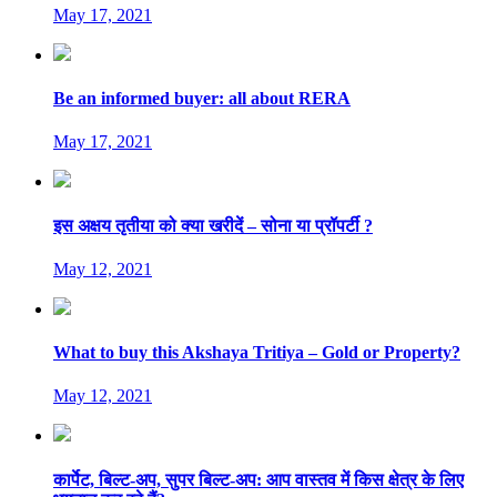
May 17, 2021
Be an informed buyer: all about RERA
May 17, 2021
इस अक्षय तृतीया को क्या खरीदें – सोना या प्रॉपर्टी ?
May 12, 2021
What to buy this Akshaya Tritiya – Gold or Property?
May 12, 2021
कार्पेट, बिल्ट-अप, सुपर बिल्ट-अप: आप वास्तव में किस क्षेत्र के लिए