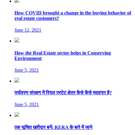
How COVID brought a change in the buying behavior of
real estate customers?
June 12, 2021
How the Real Estate sector helps in Conserving
Environment
June 5, 2021
पर्यावरण संरक्षण में रियल एस्टेट क्षेत्र कैसे कैसे मददगार है?
June 5, 2021
एक सूचित खरीदार बनें: RERA के बारे में जाने