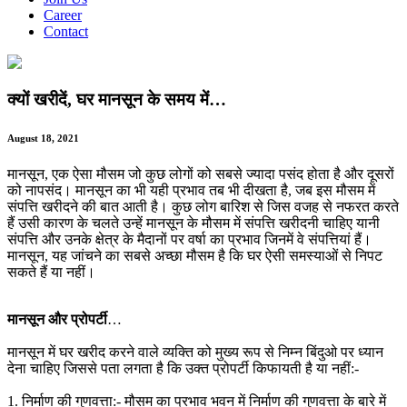
Career
Contact
क्यों खरीदें, घर मानसून के समय में…
August 18, 2021
मानसून, एक ऐसा मौसम जो कुछ लोगों को सबसे ज्यादा पसंद होता है और दूसरों
को नापसंद। मानसून का भी यही प्रभाव तब भी दीखता है, जब इस मौसम में
संपत्ति खरीदने की बात आती है। कुछ लोग बारिश से जिस वजह से नफरत करते
हैं उसी कारण के चलते उन्हें मानसून के मौसम में संपत्ति खरीदनी चाहिए यानी
संपत्ति और उनके क्षेत्र के मैदानों पर वर्षा का प्रभाव जिनमें वे संपत्तियां हैं।
मानसून, यह जांचने का सबसे अच्छा मौसम है कि घर ऐसी समस्याओं से निपट
सकते हैं या नहीं।
मानसून और प्रोपर्टी
…
मानसून में घर खरीद करने वाले व्यक्ति को मुख्य रूप से निम्न बिंदुओ पर ध्यान
देना चाहिए जिससे पता लगता है कि उक्त प्रोपर्टी किफायती है या नहीं:-
1. निर्माण की गुणवत्ता:- मौसम का प्रभाव भवन में निर्माण की गुणवत्ता के बारे में