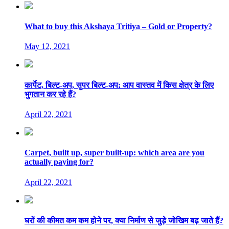
What to buy this Akshaya Tritiya – Gold or Property?
May 12, 2021
कार्पेट, बिल्ट-अप, सुपर बिल्ट-अप: आप वास्तव में किस क्षेत्र के लिए
भुगतान कर रहे हैं?
April 22, 2021
Carpet, built up, super built-up: which area are you
actually paying for?
April 22, 2021
घरों की कीमत कम कम होने पर, क्या निर्माण से जुड़े जोखिम बढ़ जाते हैं?