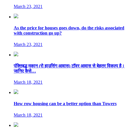
March 23, 2021
As the price for houses goes down, do the risks associated
with construction go up?
March 23, 2021
पंक्तिबद्ध मकान (रो हाउसिंग आवास) टॉवर आवास से बेहतर विकल्प है।
जानिए कैसे…
March 18, 2021
How row housing can be a better option than Towers
March 18, 2021