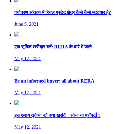
पर्यावरण संरक्षण में रियल एस्टेट क्षेत्र कैसे कैसे मददगार है?
June 5, 2021
एक सूचित खरीदार बनें: RERA के बारे में जाने
May 17, 2021
Be an informed buyer: all about RERA
May 17, 2021
इस अक्षय तृतीया को क्या खरीदें – सोना या प्रॉपर्टी ?
May 12, 2021