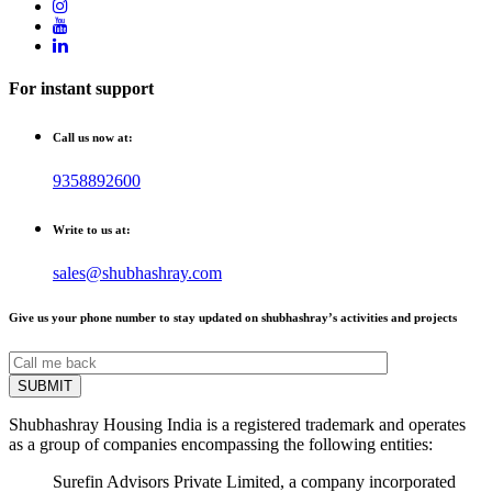
For instant support
Call us now at:
9358892600
Write to us at:
sales@shubhashray.com
Give us your phone number to stay updated on shubhashray’s activities and projects
Shubhashray Housing India is a registered trademark and operates
as a group of companies encompassing the following entities:
Surefin Advisors Private Limited, a company incorporated