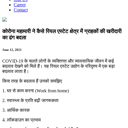
Career
Contact
कोरोना महामारी ने कैसे रियल एस्टेट क्षेत्र में ग्राहकों की खरीदारी
का ढंग बदला
June 12, 2021
COVID-19 के चलते लोगों के व्यक्तिगत और व्यावसायिक जीवन में कई
बदलाव देखने को मिले हैं। यह रियल एस्टेट उद्योग के परिदृश्य में एक बड़ा
बदलाव लाता है।
किस तरह के बदलाव हैं उनको समझिए
1. घर से काम करना (Work from home)
2. स्वास्थ्य के प्रति बढ़ी जागरूकता
3. आर्थिक कारक
4. लॉकडाउन का प्रभाव