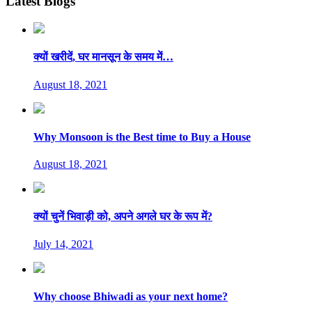
Latest Blogs
क्यों खरीदें, घर मानसून के समय में…
August 18, 2021
Why Monsoon is the Best time to Buy a House
August 18, 2021
क्यों चुनें भिवाड़ी को, अपने अगले घर के रूप में?
July 14, 2021
Why choose Bhiwadi as your next home?