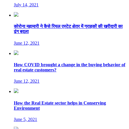
July 14, 2021
कोरोना महामारी ने कैसे रियल एस्टेट क्षेत्र में ग्राहकों की खरीदारी का
ढंग बदला
June 12, 2021
How COVID brought a change in the buying behavior of
real estate customers?
June 12, 2021
How the Real Estate sector helps in Conserving
Environment
June 5, 2021