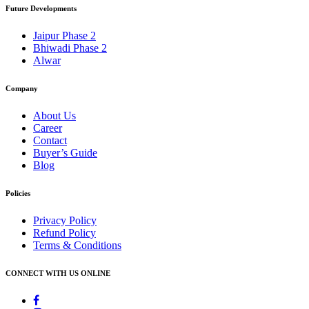
Future Developments
Jaipur Phase 2
Bhiwadi Phase 2
Alwar
Company
About Us
Career
Contact
Buyer’s Guide
Blog
Policies
Privacy Policy
Refund Policy
Terms & Conditions
CONNECT WITH US ONLINE